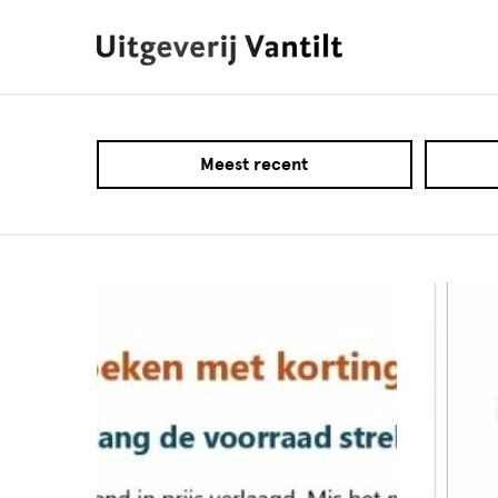
Meest recent