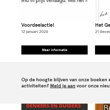
Voordeelactie!
Het Ge
12 januari 2026
21 dece
Meer informatie
Op de hoogte blijven van onze boeken 
activiteiten?
Meld je aan
voor onze nieu