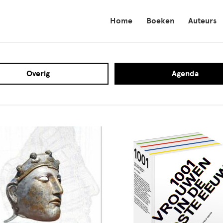
Home
Boeken
Auteurs
Overig
Agenda