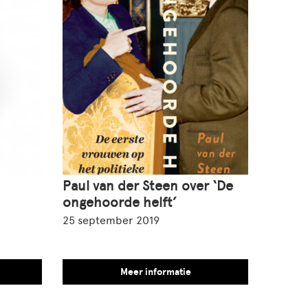
Paul van der Steen over ‘De
ongehoorde helft’
25 september 2019
Meer informatie