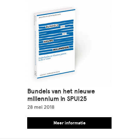
Bundels van het nieuwe
millennium in SPUI25
28 mei 2018
Meer informatie