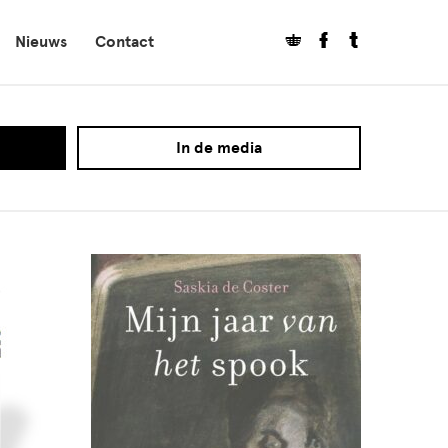
Nieuws
Contact
In de media