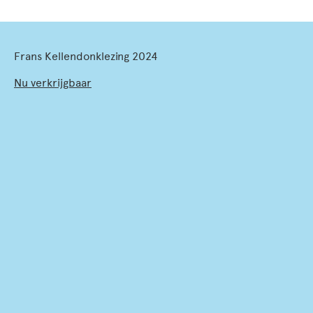
Frans Kellendonklezing 2024
Nu verkrijgbaar