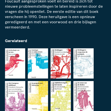
Foucault aangesproken voelt en bereid is zich tot
nieuwe probleemstellingen te laten inspireren door de
vragen die hij openliet. De eerste editie van dit boek
verscheen in 1990. Deze heruitgave is een opnieuw
geredigeerd en met een voorwood en drie bijlagen
vermeerderd.
Gerelateerd