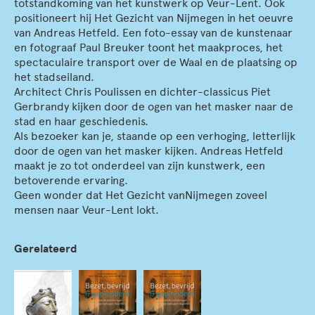
totstandkoming van het kunstwerk op Veur-Lent. Ook
positioneert hij Het Gezicht van Nijmegen in het oeuvre
van Andreas Hetfeld. Een foto-essay van de kunstenaar
en fotograaf Paul Breuker toont het maakproces, het
spectaculaire transport over de Waal en de plaatsing op
het stadseiland.
Architect Chris Poulissen en dichter-classicus Piet
Gerbrandy kijken door de ogen van het masker naar de
stad en haar geschiedenis.
Als bezoeker kan je, staande op een verhoging, letterlijk
door de ogen van het masker kijken. Andreas Hetfeld
maakt je zo tot onderdeel van zijn kunstwerk, een
betoverende ervaring.
Geen wonder dat Het Gezicht vanNijmegen zoveel
mensen naar Veur-Lent lokt.
Gerelateerd