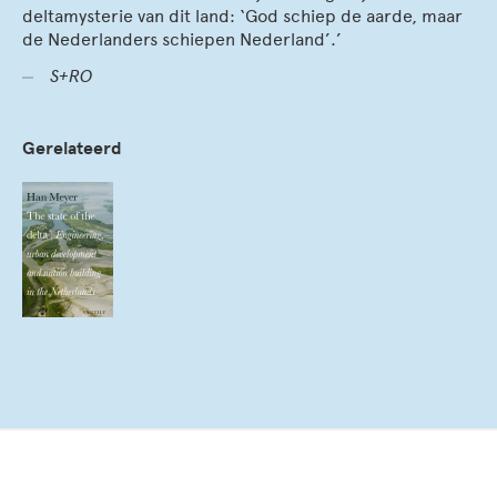
deltamysterie van dit land: ‘God schiep de aarde, maar
de Nederlanders schiepen Nederland’.’
S+RO
Gerelateerd