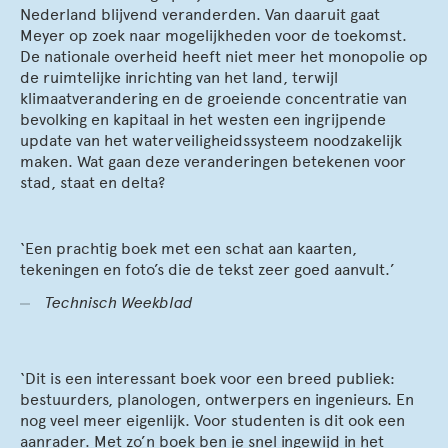
Nederland blijvend veranderden. Van daaruit gaat
Meyer op zoek naar mogelijkheden voor de toekomst.
De nationale overheid heeft niet meer het monopolie op
de ruimtelijke inrichting van het land, terwijl
klimaatverandering en de groeiende concentratie van
bevolking en kapitaal in het westen een ingrijpende
update van het waterveiligheidssysteem noodzakelijk
maken. Wat gaan deze veranderingen betekenen voor
stad, staat en delta?
‘Een prachtig boek met een schat aan kaarten,
tekeningen en foto’s die de tekst zeer goed aanvult.’
Technisch Weekblad
‘Dit is een interessant boek voor een breed publiek:
bestuurders, planologen, ontwerpers en ingenieurs. En
nog veel meer eigenlijk. Voor studenten is dit ook een
aanrader. Met zo’n boek ben je snel ingewijd in het