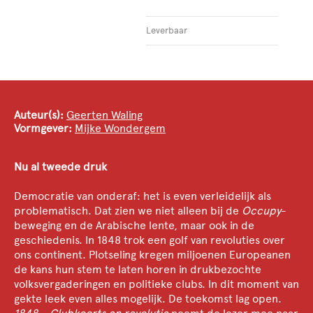
Leverbaar
Auteur(s):
Geerten Waling
Vormgever:
Mijke Wondergem
Nu al tweede druk
Democratie van onderaf: het is even verleidelijk als
problematisch. Dat zien we niet alleen bij de
Occupy
-
beweging en de Arabische lente, maar ook in de
geschiedenis. In 1848 trok een golf van revoluties over
ons continent. Plotseling kregen miljoenen Europeanen
de kans hun stem te laten horen in drukbezochte
volksvergaderingen en politieke clubs. In dit moment van
gekte leek even alles mogelijk. De toekomst lag open.