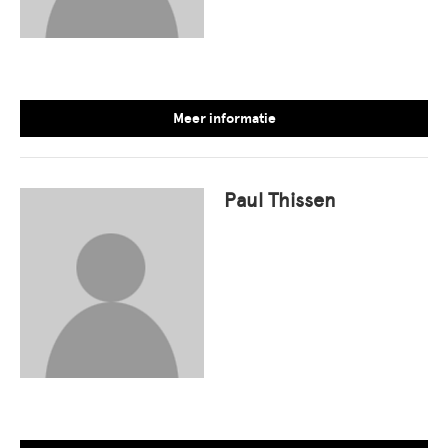
Meer informatie
Paul Thissen