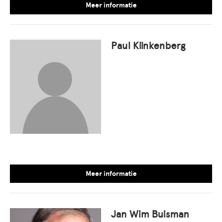
Meer informatie
Paul Klinkenberg
Meer informatie
Jan Wim Buisman