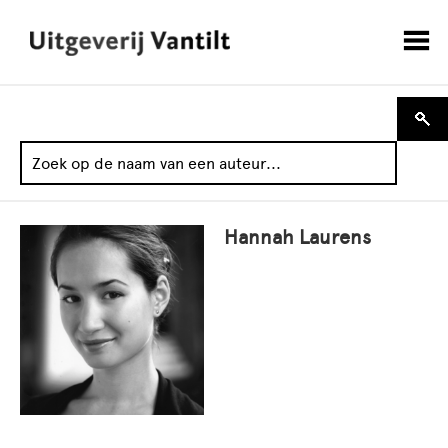
Hannah Laurens