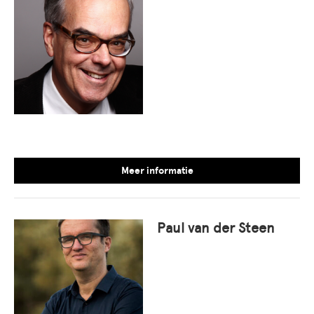
Meer informatie
Paul van der Steen