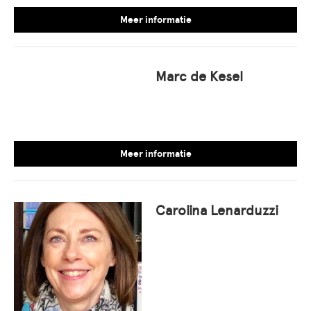
Meer informatie
Marc de Kesel
Meer informatie
Carolina Lenarduzzi