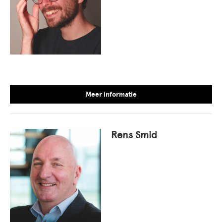
Meer informatie
Rens Smid