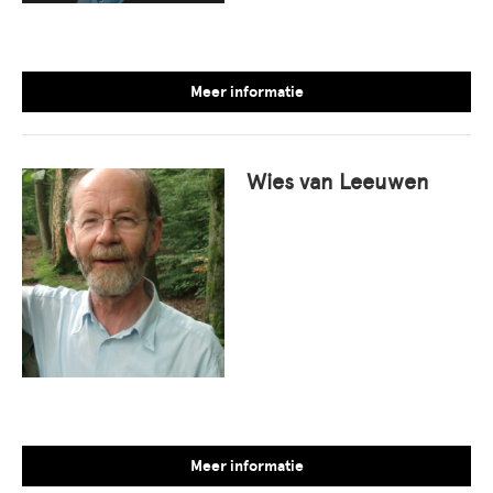
Meer informatie
Wies van Leeuwen
Meer informatie