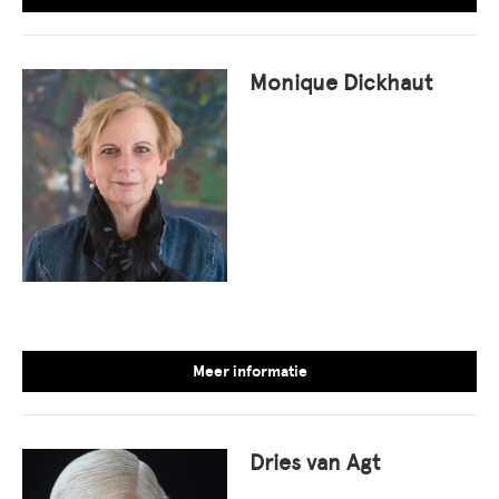
Monique Dickhaut
Meer informatie
Dries van Agt