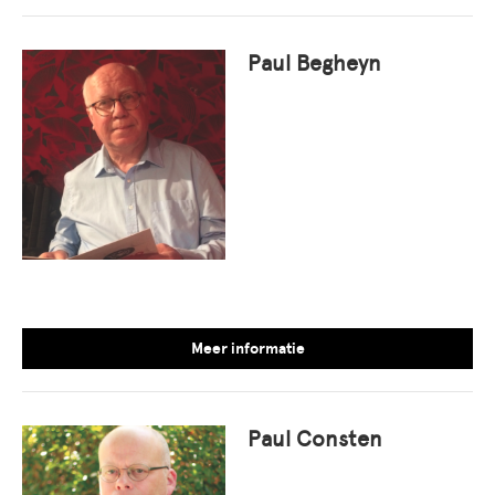
Paul Begheyn
Meer informatie
Paul Consten