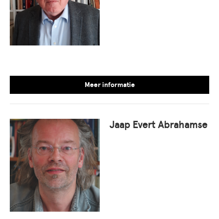
Meer informatie
Jaap Evert Abrahamse