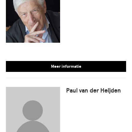
Meer informatie
Paul van der Heijden