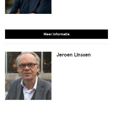
Meer informatie
Jeroen Linssen