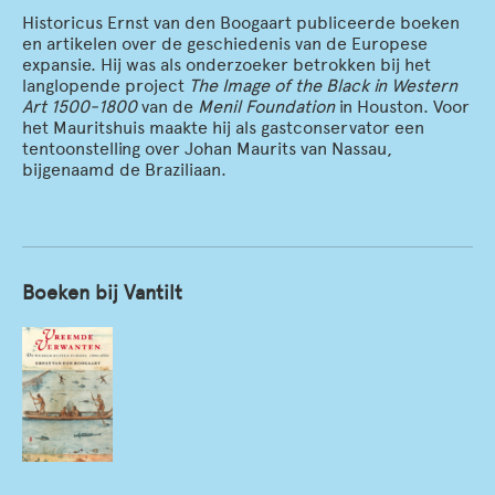
Historicus Ernst van den Boogaart publiceerde boeken
en artikelen over de geschiedenis van de Europese
expansie. Hij was als onderzoeker betrokken bij het
langlopende project
The Image of the Black in Western
Art 1500-1800
van de
Menil Foundation
in Houston. Voor
het Mauritshuis maakte hij als gastconservator een
tentoonstelling over Johan Maurits van Nassau,
bijgenaamd de Braziliaan.
Boeken bij Vantilt