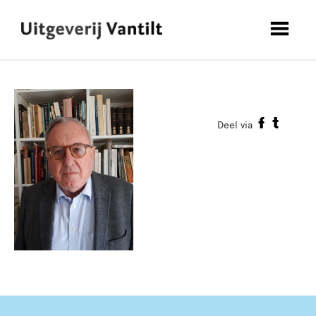
Deel via