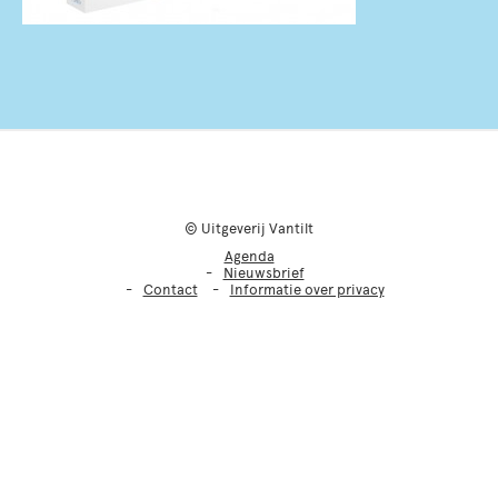
© Uitgeverij Vantilt
Agenda
Nieuwsbrief
Contact
Informatie over privacy