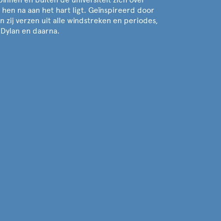
 hen na aan het hart ligt. Geïnspireerd door
 zij verzen uit alle windstreken en periodes,
Dylan en daarna.