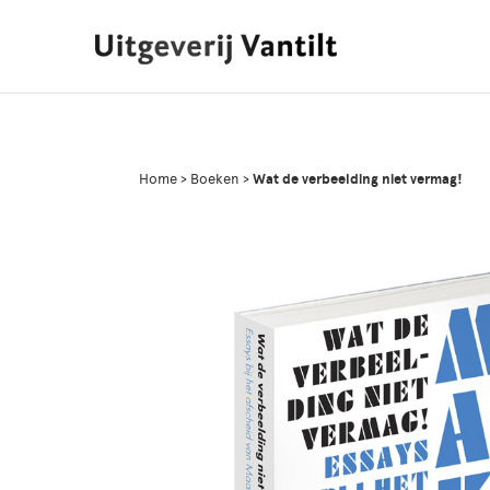
Home
>
Boeken
>
Wat de verbeelding niet vermag!