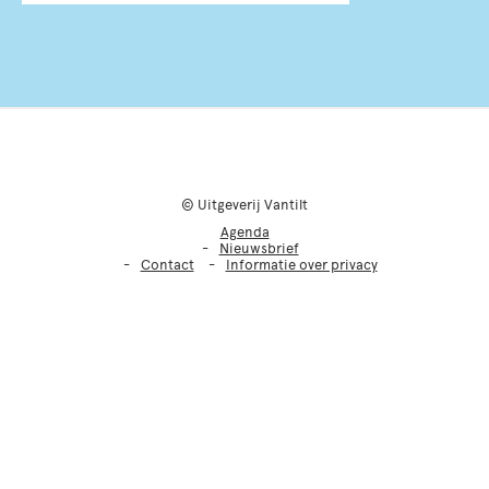
© Uitgeverij Vantilt
Agenda
Nieuwsbrief
Contact
Informatie over privacy