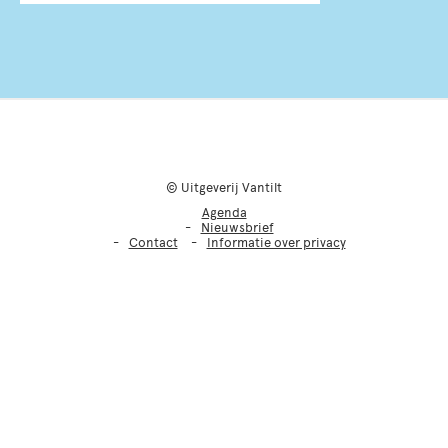
© Uitgeverij Vantilt
Agenda
Nieuwsbrief
Contact
Informatie over privacy