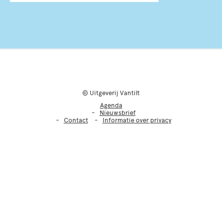
© Uitgeverij Vantilt
Agenda
Nieuwsbrief
Contact
Informatie over privacy