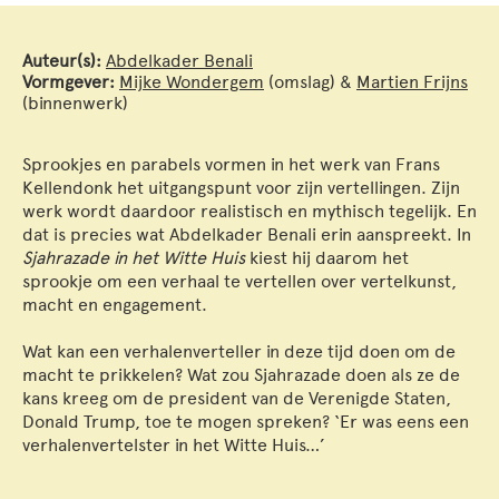
Auteur(s):
Abdelkader Benali
Vormgever:
Mijke Wondergem
(omslag) &
Martien Frijns
(binnenwerk)
Sprookjes en parabels vormen in het werk van Frans
Kellendonk het uitgangspunt voor zijn vertellingen. Zijn
werk wordt daardoor realistisch en mythisch tegelijk. En
dat is precies wat Abdelkader Benali erin aanspreekt. In
Sjahrazade in het Witte Huis
kiest hij daarom het
sprookje om een verhaal te vertellen over vertelkunst,
macht en engagement.
Wat kan een verhalenverteller in deze tijd doen om de
macht te prikkelen? Wat zou Sjahrazade doen als ze de
kans kreeg om de president van de Verenigde Staten,
Donald Trump, toe te mogen spreken? ‘Er was eens een
verhalenvertelster in het Witte Huis…’