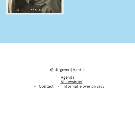
© Uitgeverij Vantilt
Agenda
Nieuwsbrief
Contact
Informatie over privacy