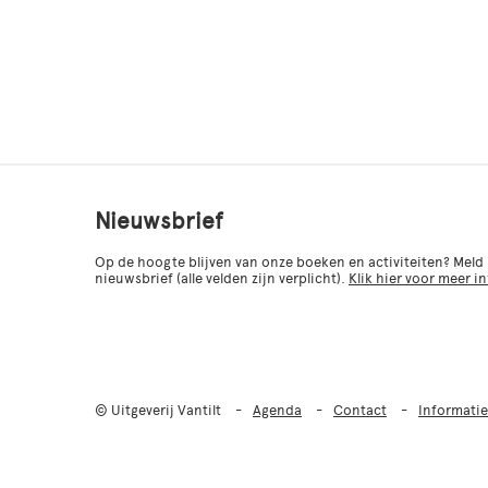
Nieuwsbrief
Op de hoogte blijven van onze boeken en activiteiten? Meld
nieuwsbrief (alle velden zijn verplicht).
Klik hier voor meer i
© Uitgeverij Vantilt
Agenda
Contact
Informatie