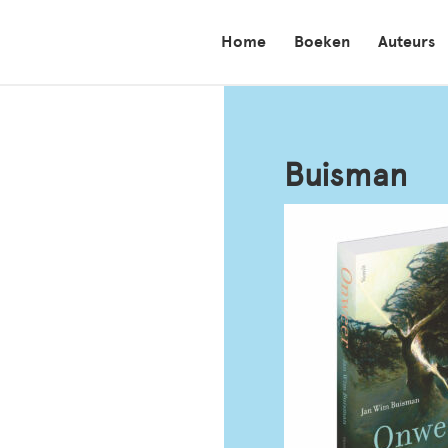
Home
Boeken
Auteurs
Buisman