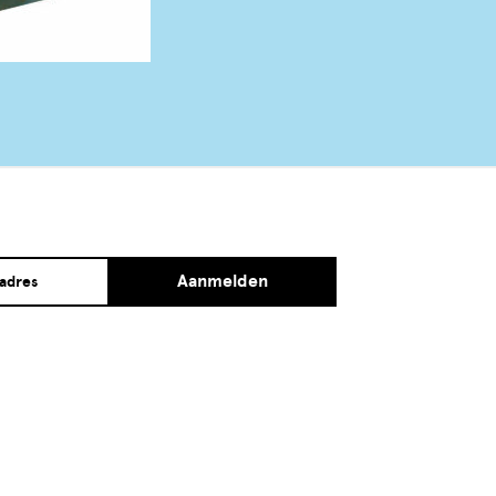
Aanmelden