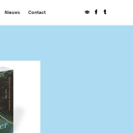
Nieuws
Contact