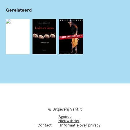
Gerelateerd
© Uitgeverij Vantilt
Agenda
Nieuwsbrief
Contact
Informatie over privacy