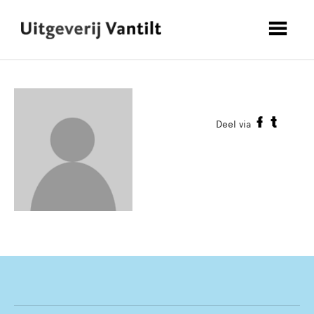
Deel via