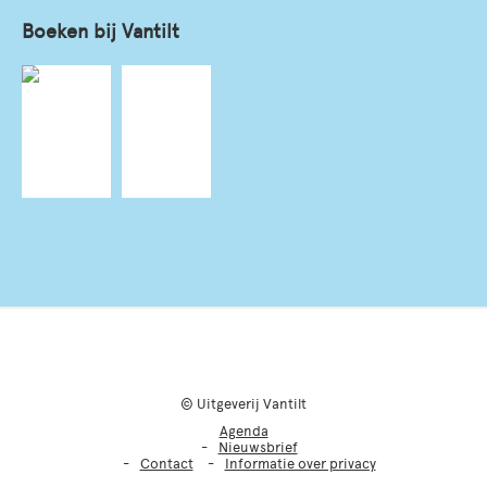
Boeken bij Vantilt
© Uitgeverij Vantilt
Agenda
Nieuwsbrief
Contact
Informatie over privacy