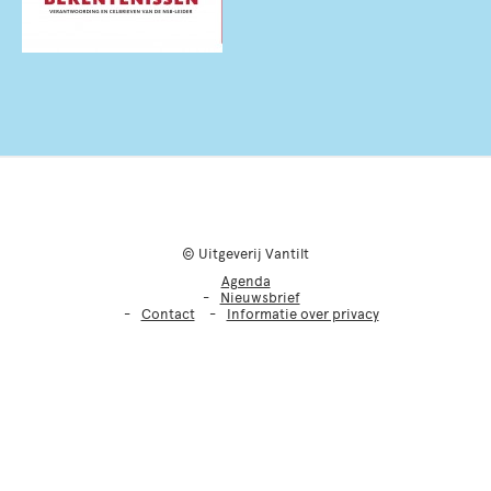
© Uitgeverij Vantilt
Agenda
Nieuwsbrief
Contact
Informatie over privacy