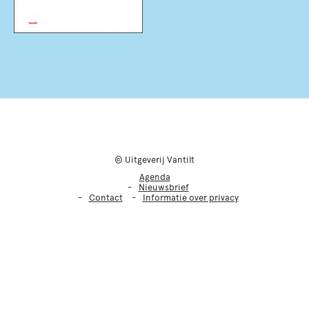
© Uitgeverij Vantilt
Agenda
Nieuwsbrief
Contact
Informatie over privacy