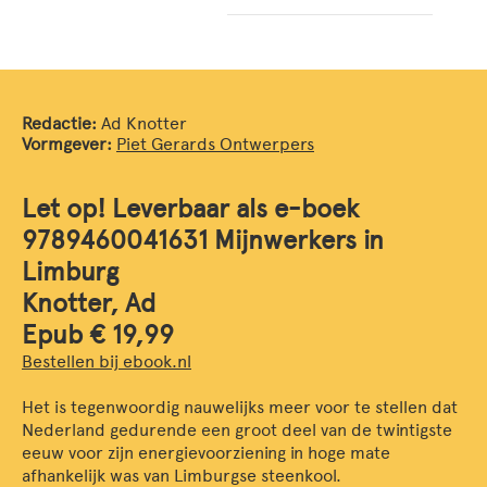
Redactie:
Ad Knotter
Vormgever:
Piet Gerards Ontwerpers
Let op! Leverbaar als e-boek
9789460041631 Mijnwerkers in
Limburg
Knotter, Ad
Epub € 19,99
Bestellen bij ebook.nl
Het is tegenwoordig nauwelijks meer voor te stellen dat
Nederland gedurende een groot deel van de twintigste
eeuw voor zijn energievoorziening in hoge mate
afhankelijk was van Limburgse steenkool.