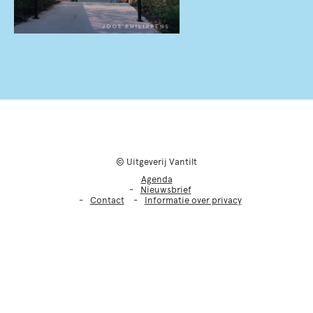
© Uitgeverij Vantilt
Agenda
Nieuwsbrief
Contact
Informatie over privacy