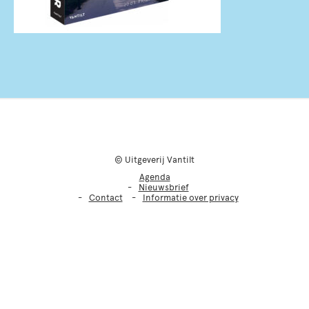
© Uitgeverij Vantilt
Agenda
Nieuwsbrief
Contact
Informatie over privacy