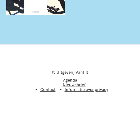
© Uitgeverij Vantilt
Agenda
Nieuwsbrief
Contact
Informatie over privacy