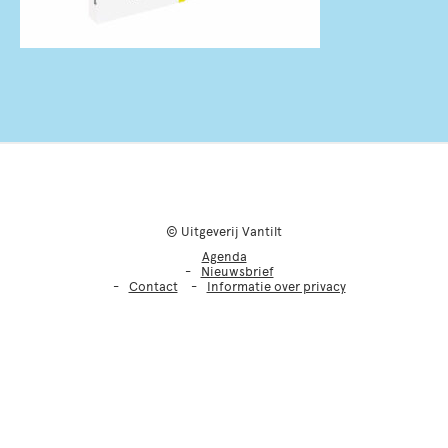
© Uitgeverij Vantilt
Agenda
Nieuwsbrief
Contact
Informatie over privacy