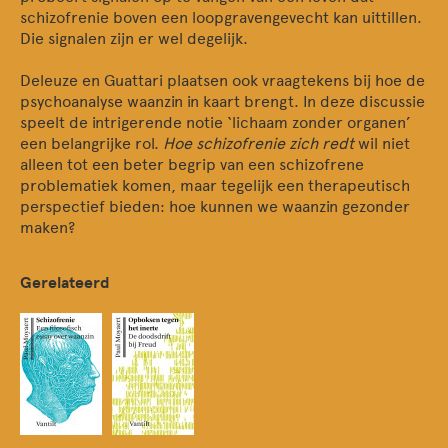
schizofrenie boven een loopgravengevecht kan uittillen.
Die signalen zijn er wel degelijk.
Deleuze en Guattari plaatsen ook vraagtekens bij hoe de
psychoanalyse waanzin in kaart brengt. In deze discussie
speelt de intrigerende notie ‘lichaam zonder organen’
een belangrijke rol.
Hoe schizofrenie zich redt
wil niet
alleen tot een beter begrip van een schizofrene
problematiek komen, maar tegelijk een therapeutisch
perspectief bieden: hoe kunnen we waanzin gezonder
maken?
Gerelateerd