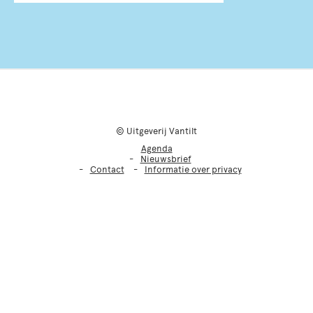
© Uitgeverij Vantilt
Agenda
Nieuwsbrief
Contact
Informatie over privacy