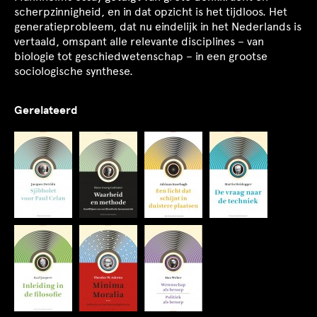
scherpzinnigheid, en in dat opzicht is het tijdloos. Het
generatieprobleem, dat nu eindelijk in het Nederlands is
vertaald, omspant alle relevante disciplines – van
biologie tot geschiedwetenschap – in een grootse
sociologische synthese.
Gerelateerd