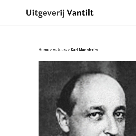
Home
>
Auteurs
>
Karl Mannheim