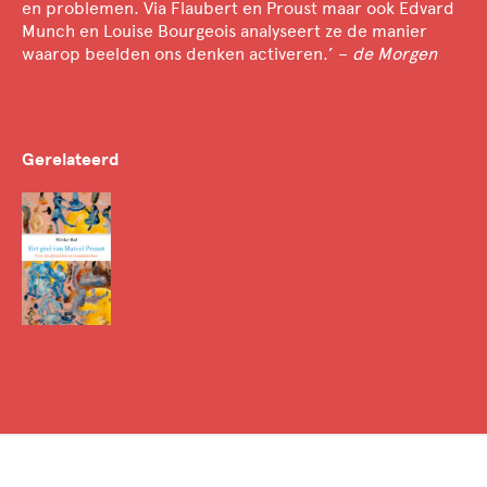
en problemen. Via Flaubert en Proust maar ook Edvard
Munch en Louise Bourgeois analyseert ze de manier
waarop beelden ons denken activeren.’ –
de Morgen
Gerelateerd