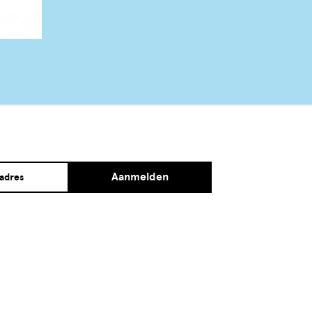
Aanmelden