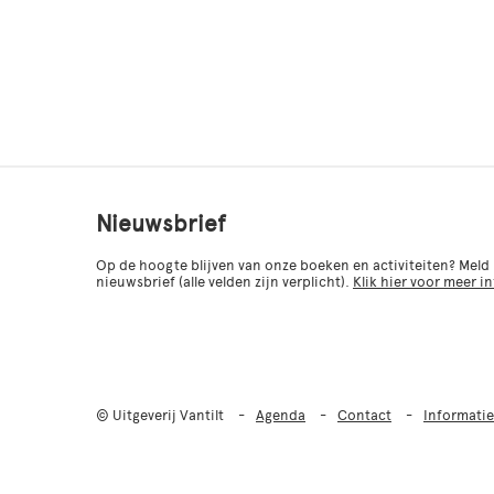
Nieuwsbrief
Op de hoogte blijven van onze boeken en activiteiten? Meld
nieuwsbrief (alle velden zijn verplicht).
Klik hier voor meer i
© Uitgeverij Vantilt
Agenda
Contact
Informatie