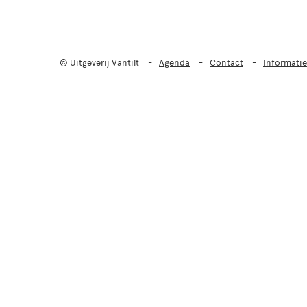
© Uitgeverij Vantilt
Agenda
Contact
Informatie