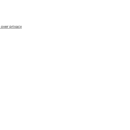
 over privacy