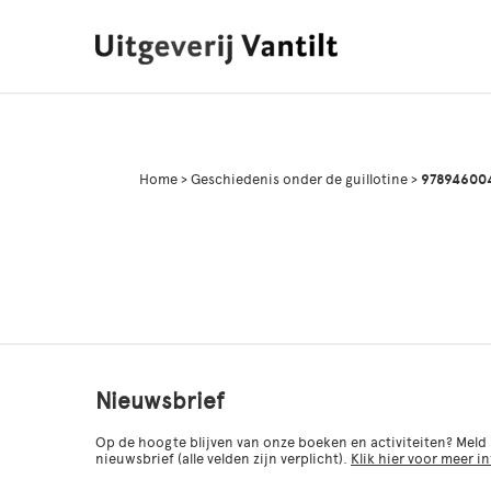
Home
>
Geschiedenis onder de guillotine
>
978946004
Nieuwsbrief
Op de hoogte blijven van onze boeken en activiteiten? Meld
nieuwsbrief (alle velden zijn verplicht).
Klik hier voor meer i