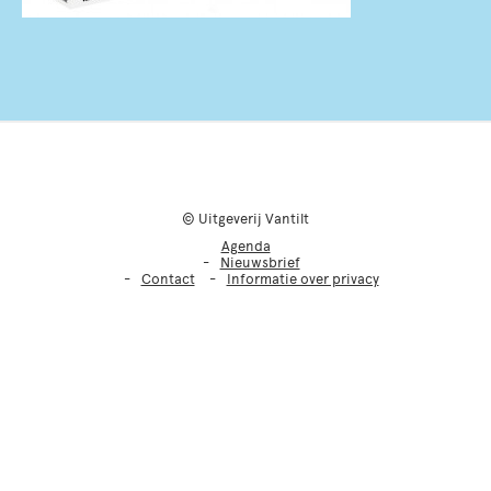
© Uitgeverij Vantilt
Agenda
Nieuwsbrief
Contact
Informatie over privacy