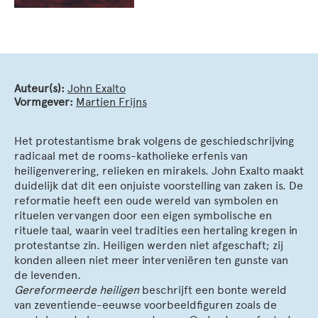
Auteur(s):
John Exalto
Vormgever:
Martien Frijns
Het protestantisme brak volgens de geschiedschrijving
radicaal met de rooms-katholieke erfenis van
heiligenverering, relieken en mirakels. John Exalto maakt
duidelijk dat dit een onjuiste voorstelling van zaken is. De
reformatie heeft een oude wereld van symbolen en
rituelen vervangen door een eigen symbolische en
rituele taal, waarin veel tradities een hertaling kregen in
protestantse zin. Heiligen werden niet afgeschaft; zij
konden alleen niet meer interveniëren ten gunste van
de levenden.
Gereformeerde heiligen
beschrijft een bonte wereld
van zeventiende-eeuwse voorbeeldfiguren zoals de