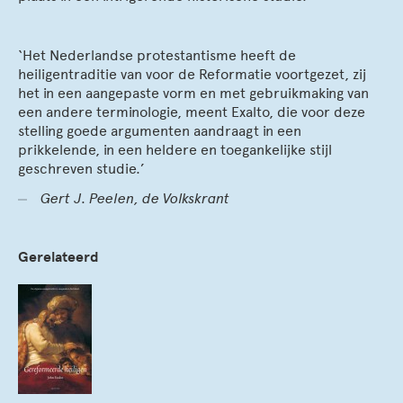
‘Het Nederlandse protestantisme heeft de
heiligentraditie van voor de Reformatie voortgezet, zij
het in een aangepaste vorm en met gebruikmaking van
een andere terminologie, meent Exalto, die voor deze
stelling goede argumenten aandraagt in een
prikkelende, in een heldere en toegankelijke stijl
geschreven studie.’
Gert J. Peelen, de Volkskrant
Gerelateerd