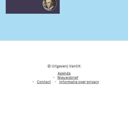
© Uitgeverij Vantilt
Agenda
Nieuwsbrief
Contact
Informatie over privacy