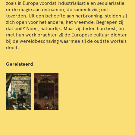
zoals in Europa voordat industrialisatie en secularisatie
er de magie aan ontnamen, de samenleving ont-
toverden. Uit een behoefte aan herbronning, stelden zij
zich open voor het andere, het vreemde. Begrepen zij
dat ooit? Neen, natuurlijk. Maar zij deden hun best, en
met hun werk brachten zij de Europese cultuur dichter
bij de wereldbeschaving waarmee zij de oudste wortels
deelt.
Gerelateerd