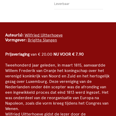
Leverbaar
Auteur(s):
Wilfried Uitterhoeve
Vormgever:
Brigitte Slangen
Prijsverlaging
van € 20.00
NU VOOR € 7.90
Tweehonderd jaar geleden, in maart 1815, aanvaardde
Willem Frederik van Oranje het koningschap over het
verenigd koninkrijk van Noord en Zuid en het hertogelijk
gezag over Luxemburg. Deze vereniging van de
Nederlanden onder één scepter was de afronding van
een ingewikkeld proces dat eind 1813 werd ingezet. Het
was onderdeel van de reorganisatie van Europa na
Napoleon, zoals die vorm kreeg tijdens het Congres van
Wenen.
Wilfried Uitterhoeve gidst de lezer door de