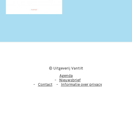
© Uitgeverij Vantilt
Agenda
Nieuwsbrief
Contact
Informatie over privacy