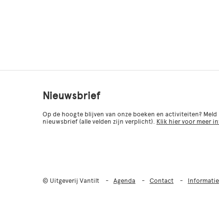
Nieuwsbrief
Op de hoogte blijven van onze boeken en activiteiten? Meld
nieuwsbrief (alle velden zijn verplicht).
Klik hier voor meer i
© Uitgeverij Vantilt
Agenda
Contact
Informatie