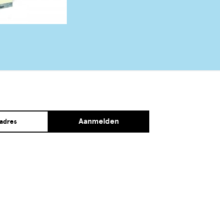
Aanmelden