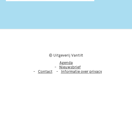
© Uitgeverij Vantilt
Agenda
Nieuwsbrief
Contact
Informatie over privacy