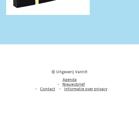
© Uitgeverij Vantilt
Agenda
Nieuwsbrief
Contact
Informatie over privacy