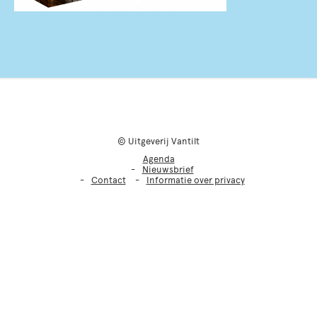
© Uitgeverij Vantilt
Agenda
Nieuwsbrief
Contact
Informatie over privacy