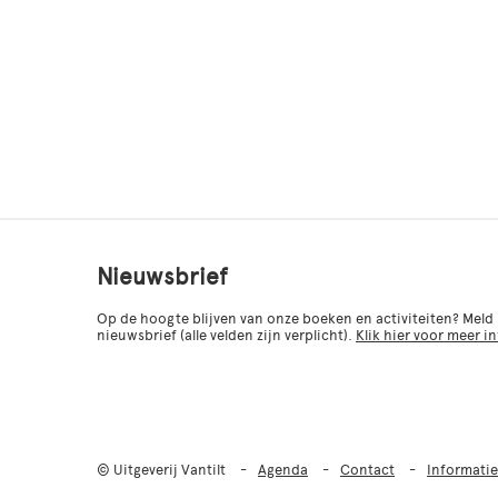
Nieuwsbrief
Op de hoogte blijven van onze boeken en activiteiten? Meld
nieuwsbrief (alle velden zijn verplicht).
Klik hier voor meer i
© Uitgeverij Vantilt
Agenda
Contact
Informatie