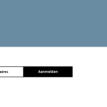
Aanmelden