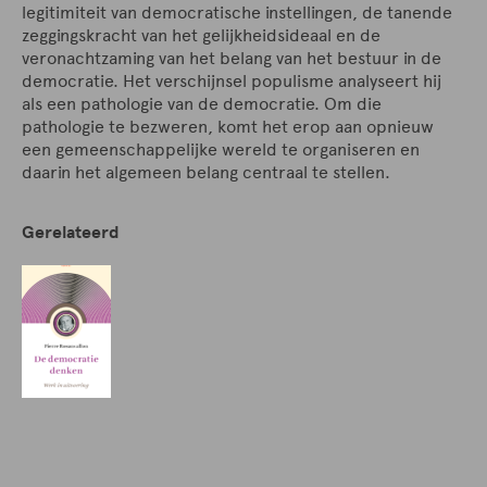
legitimiteit van democratische instellingen, de tanende
zeggingskracht van het gelijkheidsideaal en de
veronachtzaming van het belang van het bestuur in de
democratie. Het verschijnsel populisme analyseert hij
als een pathologie van de democratie. Om die
pathologie te bezweren, komt het erop aan opnieuw
een gemeenschappelijke wereld te organiseren en
daarin het algemeen belang centraal te stellen.
Gerelateerd