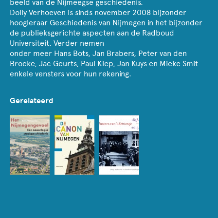
beeld van de Nijmeegse geschiedenis.
Dolly Verhoeven is sinds november 2008 bijzonder
hoogleraar Geschiedenis van Nijmegen in het bijzonder
de publieksgerichte aspecten aan de Radboud
Universiteit. Verder nemen
onder meer Hans Bots, Jan Brabers, Peter van den
Broeke, Jac Geurts, Paul Klep, Jan Kuys en Mieke Smit
enkele vensters voor hun rekening.
Gerelateerd