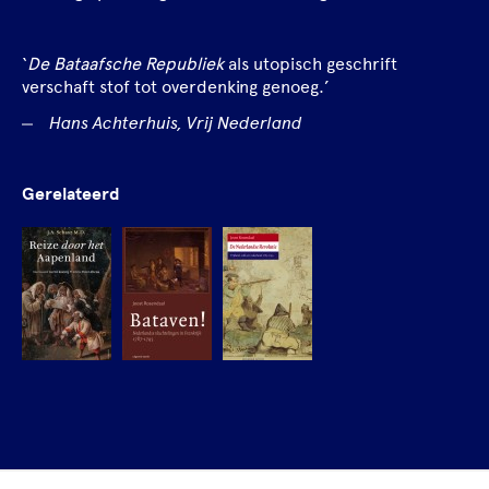
‘
De Bataafsche Republiek
als utopisch geschrift
verschaft stof tot overdenking genoeg.’
Hans Achterhuis, Vrij Nederland
Gerelateerd