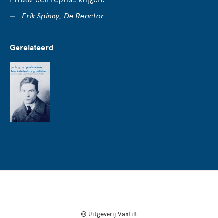
Erik Spinoy, De Reactor
Gerelateerd
© Uitgeverij Vantilt