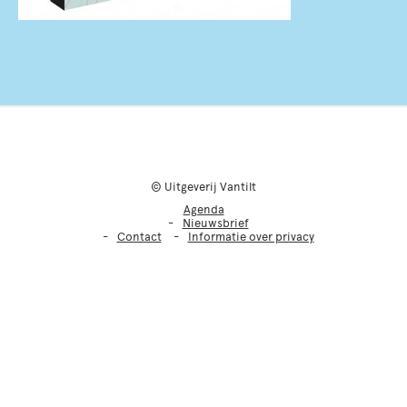
© Uitgeverij Vantilt
Agenda
Nieuwsbrief
Contact
Informatie over privacy