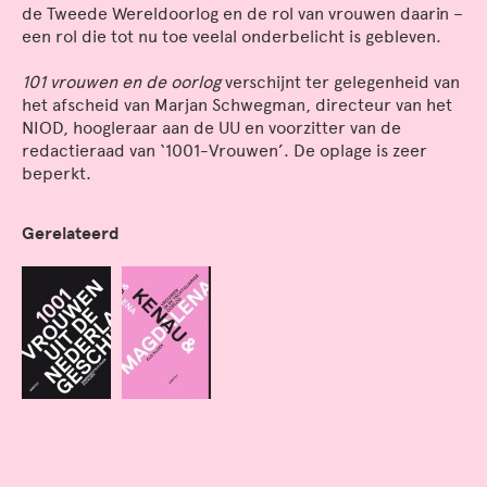
de Tweede Wereldoorlog en de rol van vrouwen daarin –
een rol die tot nu toe veelal onderbelicht is gebleven.
101 vrouwen en de oorlog
verschijnt ter gelegenheid van
het afscheid van Marjan Schwegman, directeur van het
NIOD, hoogleraar aan de UU en voorzitter van de
redactieraad van ‘1001-Vrouwen’. De oplage is zeer
beperkt.
Gerelateerd