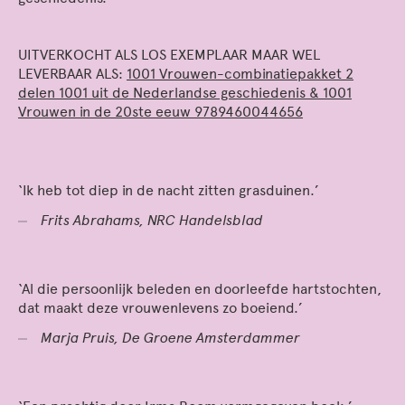
UITVERKOCHT ALS LOS EXEMPLAAR MAAR WEL
LEVERBAAR ALS
:
1001 Vrouwen-combinatiepakket 2
delen 1001 uit de Nederlandse geschiedenis & 1001
Vrouwen in de 20ste eeuw 9789460044656
‘Ik heb tot diep in de nacht zitten grasduinen.’
Frits Abrahams, NRC Handelsblad
‘Al die persoonlijk beleden en doorleefde hartstochten,
dat maakt deze vrouwenlevens zo boeiend.’
Marja Pruis, De Groene Amsterdammer